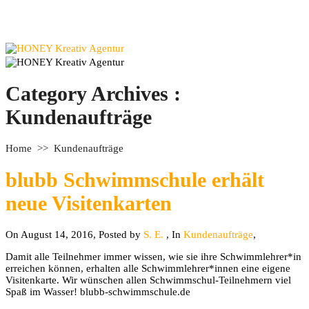
Category Archives :
Kundenaufträge
Home
>>
Kundenaufträge
blubb Schwimmschule erhält
neue Visitenkarten
On August 14, 2016
,
Posted by
S. E.
,
In
Kundenaufträge
,
Damit alle Teilnehmer immer wissen, wie sie ihre Schwimmlehrer*in
erreichen können, erhalten alle Schwimmlehrer*innen eine eigene
Visitenkarte. Wir wünschen allen Schwimmschul-Teilnehmern viel
Spaß im Wasser! blubb-schwimmschule.de