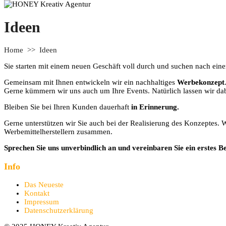
Ideen
Home
>>
Ideen
Sie starten mit einem neuen Geschäft voll durch und suchen nach ei
Gemeinsam mit Ihnen entwickeln wir ein nachhaltiges
Werbekonzept
Gerne kümmern wir uns auch um Ihre Events. Natürlich lassen wir da
Bleiben Sie bei Ihren Kunden dauerhaft
in Erinnerung
.
Gerne unterstützen wir Sie auch bei der Realisierung des Konzeptes. 
Werbemittelherstellern zusammen.
Sprechen Sie uns unverbindlich an und vereinbaren Sie ein erstes 
Info
Das Neueste
Kontakt
Impressum
Datenschutzerklärung