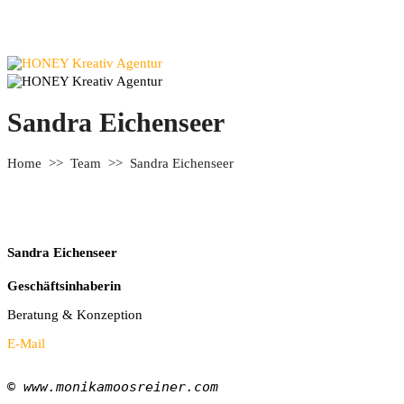
Sandra Eichenseer
Home
>>
Team
>>
Sandra Eichenseer
Sandra Eichenseer
Geschäftsinhaberin
Beratung & Konzeption
E-Mail
© www.monikamoosreiner.com