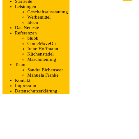
Startseite
Leistungen
Geschäftsausstattung
Werbemittel
Ideen
Das Neueste
Referenzen
blubb
ComeMoveOn
Irene Hoffmann
Küchenstadel
Maschinenring
Team
Sandra Eichenseer
Manuela Franke
Kontakt
Impressum
Datenschutzerklärung